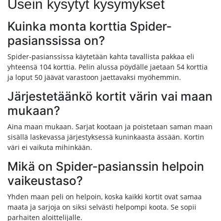
Usein kysytyt kysymykset
Kuinka monta korttia Spider-
pasianssissa on?
Spider-pasianssissa käytetään kahta tavallista pakkaa eli
yhteensä 104 korttia. Pelin alussa pöydälle jaetaan 54 korttia
ja loput 50 jäävät varastoon jaettavaksi myöhemmin.
Järjestetäänkö kortit värin vai maan
mukaan?
Aina maan mukaan. Sarjat kootaan ja poistetaan saman maan
sisällä laskevassa järjestyksessä kuninkaasta ässään. Kortin
väri ei vaikuta mihinkään.
Mikä on Spider-pasianssin helpoin
vaikeustaso?
Yhden maan peli on helpoin, koska kaikki kortit ovat samaa
maata ja sarjoja on siksi selvästi helpompi koota. Se sopii
parhaiten aloittelijalle.