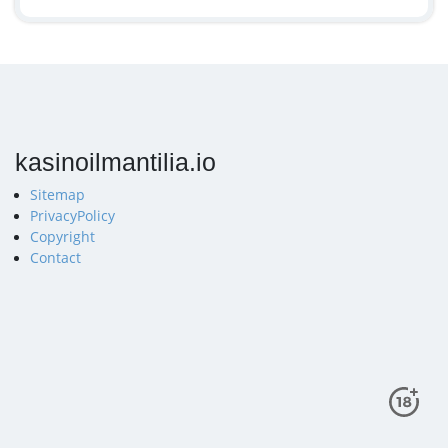
kasinoilmantilia.io
Sitemap
PrivacyPolicy
Copyright
Contact