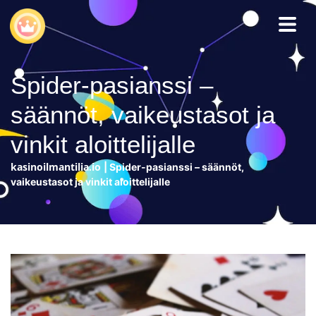
Spider-pasianssi –
säännöt, vaikeustasot ja
vinkit aloittelijalle
kasinoilmantilia.io
|
Spider-pasianssi – säännöt,
vaikeustasot ja vinkit aloittelijalle