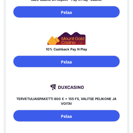
Pelaa
10% Cashback Pay N Play
Pelaa
TERVETULIAISPAKETTI 800 € + 155 FS, VALITSE PELIKONE JA
VOITA!
Pelaa