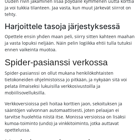
Uuden rivin jakaminen lisää pöydälle kymmenen uutta korttia
ja voi tukkia tilanteen. Jaa vasta, kun muut järkevät siirrot on
tehty.
Harjoittele tasoja järjestyksessä
Opettele ensin yhden maan peli, siirry sitten kahteen maahan
ja vasta lopuksi neljään. Näin pelin logiikka ehtii tulla tutuksi
ennen vaikeinta muotoa.
Spider-pasianssi verkossa
Spider-pasianssi on ollut mukana henkilökohtaisten
tietokoneiden ohjelmistoissa jo pitkään, ja nykyään sitä voi
pelata ilmaiseksi lukuisilla verkkosivustoilla ja
mobiilisovelluksilla.
Verkkoversioissa peli hoitaa korttien jaon, sekoituksen ja
sääntöjen valvonnan automaattisesti, joten pelaajan ei
tarvitse huolehtia niistä itse. Monissa versioissa on lisäksi
kumoa-toiminto (undo) ja vinkkitoiminto, jotka auttavat
opettelussa.