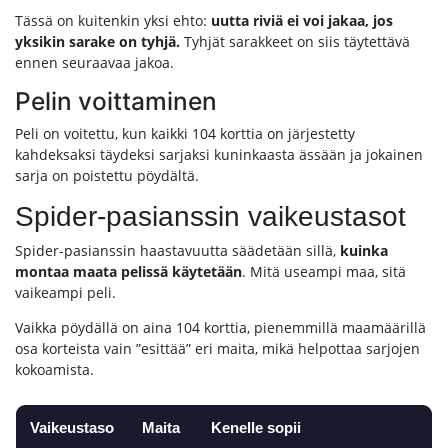
Tässä on kuitenkin yksi ehto:
uutta riviä ei voi jakaa, jos
yksikin sarake on tyhjä.
Tyhjät sarakkeet on siis täytettävä
ennen seuraavaa jakoa.
Pelin voittaminen
Peli on voitettu, kun kaikki 104 korttia on järjestetty
kahdeksaksi täydeksi sarjaksi kuninkaasta ässään ja jokainen
sarja on poistettu pöydältä.
Spider-pasianssin vaikeustasot
Spider-pasianssin haastavuutta säädetään sillä,
kuinka
montaa maata pelissä käytetään
. Mitä useampi maa, sitä
vaikeampi peli.
Vaikka pöydällä on aina 104 korttia, pienemmillä maamäärillä
osa korteista vain ”esittää” eri maita, mikä helpottaa sarjojen
kokoamista.
Vaikeustaso
Maita
Kenelle sopii