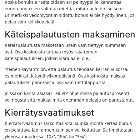
Koska bonuksia räätälöidään eri pelityypeille, kannattaa
ennen bonuksen valintaa miettiä, mihin peleihin se sopii.
Esimerkiksi vedonlyöntiin sidottu bonus ei ole hyödyllinen, jos
pelaa vain kolikkopelejä.
Käteispalautusten maksaminen
Käteispalautusta maksetaan usein vain tiettyyn summaan
asti. Osa kasinoista tarjoaa myös rajattoman
käteispalautuksen, jolloin ylärajaa ei ole.
Yleinen käytäntö on, että palautus tehdään kerran viikossa,
esimerkiksi tiettynä viikonpäivänä. Osa kasinoista maksaa
palautuksen panoksista, osa vain nettotappiosta.
Joissakin kanta-asiakas- eli VIP-ohjelmissa palautusprosentti
voi nousta sitä mukaa, mitä enemmän pelaaja on panostanut.
Kierrätysvaatimukset
Kierrätysvaatimus tarkoittaa sitä, kuinka monta kertaa bonus
on pelattava läpi ennen kuin sen voi kotiuttaa. Se ilmoitetaan
yleensä muodossa ”10x”, ”20x” tai ”35x”.