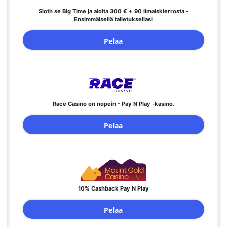
Sloth se Big Time ja aloita 300 € + 90 ilmaiskierrosta -
Ensimmäisellä talletuksellasi
Pelaa
Race Casino on nopein - Pay N Play -kasino.
Pelaa
10% Cashback Pay N Play
Pelaa