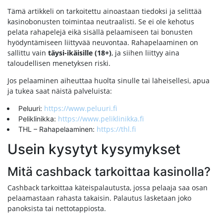
Tämä artikkeli on tarkoitettu ainoastaan tiedoksi ja selittää
kasinobonusten toimintaa neutraalisti. Se ei ole kehotus
pelata rahapelejä eikä sisällä pelaamiseen tai bonusten
hyödyntämiseen liittyvää neuvontaa. Rahapelaaminen on
sallittu vain
täysi-ikäisille (18+)
, ja siihen liittyy aina
taloudellisen menetyksen riski.
Jos pelaaminen aiheuttaa huolta sinulle tai läheisellesi, apua
ja tukea saat näistä palveluista:
https://www.peluuri.fi
Peluuri:
https://www.peliklinikka.fi
Peliklinikka:
https://thl.fi
THL – Rahapelaaminen:
Usein kysytyt kysymykset
Mitä cashback tarkoittaa kasinolla?
Cashback tarkoittaa käteispalautusta, jossa pelaaja saa osan
pelaamastaan rahasta takaisin. Palautus lasketaan joko
panoksista tai nettotappiosta.