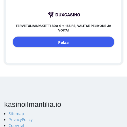
TERVETULIAISPAKETTI 800 € + 155 FS, VALITSE PELIKONE JA
VOITA!
Pelaa
kasinoilmantilia.io
Sitemap
PrivacyPolicy
Copyright