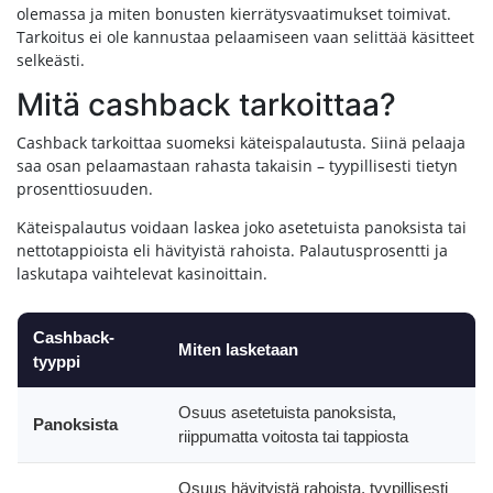
olemassa ja miten bonusten kierrätysvaatimukset toimivat.
Tarkoitus ei ole kannustaa pelaamiseen vaan selittää käsitteet
selkeästi.
Mitä cashback tarkoittaa?
Cashback tarkoittaa suomeksi käteispalautusta. Siinä pelaaja
saa osan pelaamastaan rahasta takaisin – tyypillisesti tietyn
prosenttiosuuden.
Käteispalautus voidaan laskea joko asetetuista panoksista tai
nettotappioista eli hävityistä rahoista. Palautusprosentti ja
laskutapa vaihtelevat kasinoittain.
Cashback-
Miten lasketaan
tyyppi
Osuus asetetuista panoksista,
Panoksista
riippumatta voitosta tai tappiosta
Osuus hävityistä rahoista, tyypillisesti