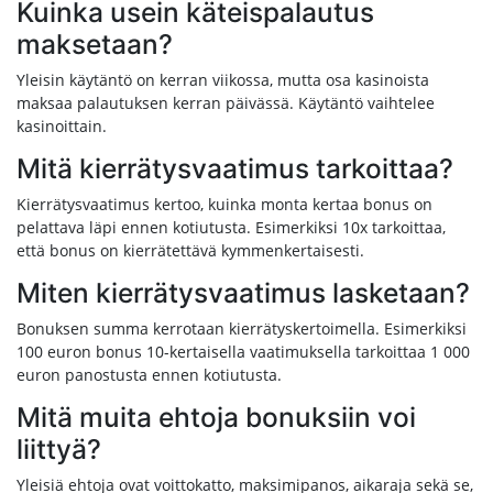
Kuinka usein käteispalautus
maksetaan?
Yleisin käytäntö on kerran viikossa, mutta osa kasinoista
maksaa palautuksen kerran päivässä. Käytäntö vaihtelee
kasinoittain.
Mitä kierrätysvaatimus tarkoittaa?
Kierrätysvaatimus kertoo, kuinka monta kertaa bonus on
pelattava läpi ennen kotiutusta. Esimerkiksi 10x tarkoittaa,
että bonus on kierrätettävä kymmenkertaisesti.
Miten kierrätysvaatimus lasketaan?
Bonuksen summa kerrotaan kierrätyskertoimella. Esimerkiksi
100 euron bonus 10-kertaisella vaatimuksella tarkoittaa 1 000
euron panostusta ennen kotiutusta.
Mitä muita ehtoja bonuksiin voi
liittyä?
Yleisiä ehtoja ovat voittokatto, maksimipanos, aikaraja sekä se,