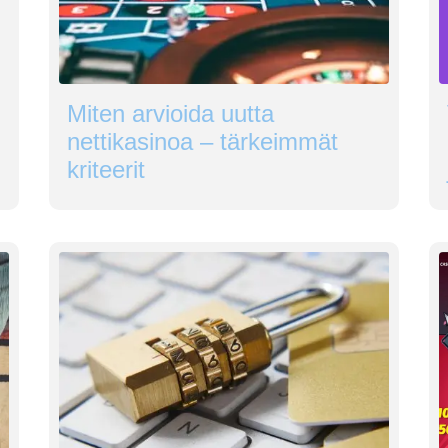
Miten arvioida uutta
nettikasinoa – tärkeimmät
kriteerit