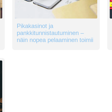
Pikakasinot ja
pankkitunnistautuminen –
näin nopea pelaaminen toimii