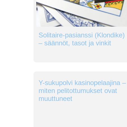
Solitaire-pasianssi (Klondike)
– säännöt, tasot ja vinkit
Y-sukupolvi kasinopelaajina –
miten pelitottumukset ovat
muuttuneet