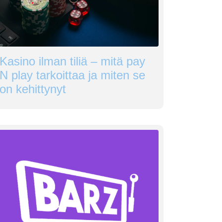
Kasino ilman tiliä – mitä pay
N play tarkoittaa ja miten se
on kehittynyt