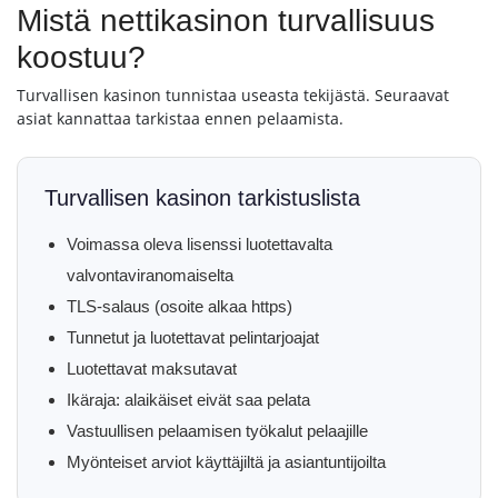
Mistä nettikasinon turvallisuus
koostuu?
Turvallisen kasinon tunnistaa useasta tekijästä. Seuraavat
asiat kannattaa tarkistaa ennen pelaamista.
Turvallisen kasinon tarkistuslista
Voimassa oleva lisenssi luotettavalta
valvontaviranomaiselta
TLS-salaus (osoite alkaa https)
Tunnetut ja luotettavat pelintarjoajat
Luotettavat maksutavat
Ikäraja: alaikäiset eivät saa pelata
Vastuullisen pelaamisen työkalut pelaajille
Myönteiset arviot käyttäjiltä ja asiantuntijoilta