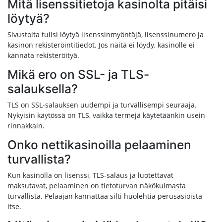
Mitä lisenssitietoja kasinolta pitäisi
löytyä?
Sivustolta tulisi löytyä lisenssinmyöntäjä, lisenssinumero ja
kasinon rekisteröintitiedot. Jos näitä ei löydy, kasinolle ei
kannata rekisteröityä.
Mikä ero on SSL- ja TLS-
salauksella?
TLS on SSL-salauksen uudempi ja turvallisempi seuraaja.
Nykyisin käytössä on TLS, vaikka termejä käytetäänkin usein
rinnakkain.
Onko nettikasinoilla pelaaminen
turvallista?
Kun kasinolla on lisenssi, TLS-salaus ja luotettavat
maksutavat, pelaaminen on tietoturvan näkökulmasta
turvallista. Pelaajan kannattaa silti huolehtia perusasioista
itse.