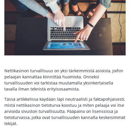
Nettikasinon turvallisuus on yksi tärkeimmistä asioista, joihin
pelaajan kannattaa kiinnittää huomiota. Onneksi
turvallisuuden voi tarkistaa muutamalla yksinkertaisella
tavalla ilman teknistä erityisosaamista.
Tässä artikkelissa käydään läpi neutraalisti ja faktapohjaisesti,
mistä nettikasinon tietoturva koostuu ja miten pelaaja voi itse
arvioida sivuston turvallisuutta. Pääpaino on lisenssissä ja
tietoturvassa, jotka ovat turvallisuuden kannalta keskeisimmät
tekijät.