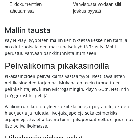
Ei dokumenttien
Vahvistusta voidaan silti
lähettämistä
joskus pyytää
Mallin tausta
Pay N Play -tyyppisen mallin kehityksessä keskeinen toimija
on ollut ruotsalainen maksupalveluyhtiö Trustly. Malli
perustuu vahvaan pankkitunnistautumiseen.
Pelivalikoima pikakasinoilla
Pikakasinoiden pelivalikoima vastaa tyypillisesti tavallisten
nettikasinoiden tarjontaa. Mukana on usein tunnettujen
pelinkehittäjien, kuten Microgamingin, Play’n GO:n, NetEntin
ja Yggdrasilin, pelejä.
Valikoimaan kuuluu yleensä kolikkopelejä, pöytäpelejä kuten
blackjackia ja rulettia, live-jakajapelejä sekä esimerkiksi
arpapelejä. Se, että kasino toimii pikaperiaatteella, ei juuri näy
itse pelivalikoimassa.