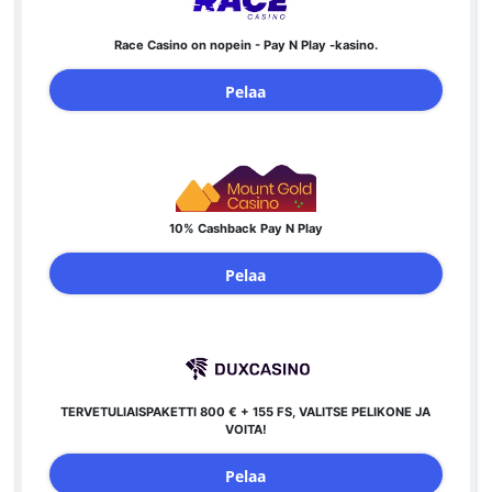
Race Casino on nopein - Pay N Play -kasino.
Pelaa
10% Cashback Pay N Play
Pelaa
TERVETULIAISPAKETTI 800 € + 155 FS, VALITSE PELIKONE JA
VOITA!
Pelaa