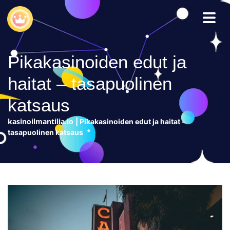
Pikakasinoiden edut ja
haitat – tasapuolinen
katsaus
kasinoilmantilia.io
|
Pikakasinoiden edut ja haitat –
tasapuolinen katsaus