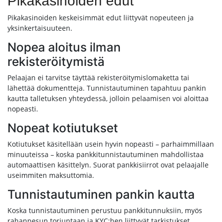
Pikakasinoiden edut
Pikakasinoiden keskeisimmät edut liittyvät nopeuteen ja
yksinkertaisuuteen.
Nopea aloitus ilman
rekisteröitymistä
Pelaajan ei tarvitse täyttää rekisteröitymislomaketta tai
lähettää dokumentteja. Tunnistautuminen tapahtuu pankin
kautta talletuksen yhteydessä, jolloin pelaamisen voi aloittaa
nopeasti.
Nopeat kotiutukset
Kotiutukset käsitellään usein hyvin nopeasti – parhaimmillaan
minuuteissa – koska pankkitunnistautuminen mahdollistaa
automaattisen käsittelyn. Suorat pankkisiirrot ovat pelaajalle
useimmiten maksuttomia.
Tunnistautuminen pankin kautta
Koska tunnistautuminen perustuu pankkitunnuksiin, myös
rahanpesun torjuntaan ja KYC:hen liittyvät tarkistukset