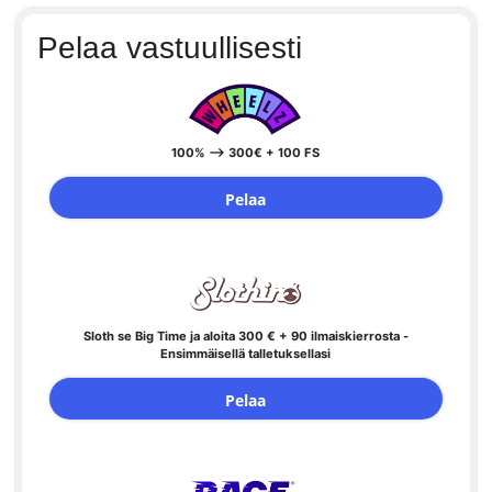
Pelaa vastuullisesti
100% --> 300€ + 100 FS
Pelaa
Sloth se Big Time ja aloita 300 € + 90 ilmaiskierrosta -
Ensimmäisellä talletuksellasi
Pelaa