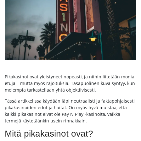
Pikakasinot ovat yleistyneet nopeasti, ja niihin liitetään monia
etuja – mutta myös rajoituksia. Tasapuolinen kuva syntyy, kun
molempia tarkastellaan yhtä objektiivisesti.
Tässä artikkelissa käydään läpi neutraalisti ja faktapohjaisesti
pikakasinoiden edut ja haitat. On myös hyvä muistaa, että
kaikki pikakasinot eivät ole Pay N Play -kasinoita, vaikka
termejä käytetäänkin usein rinnakkain.
Mitä pikakasinot ovat?