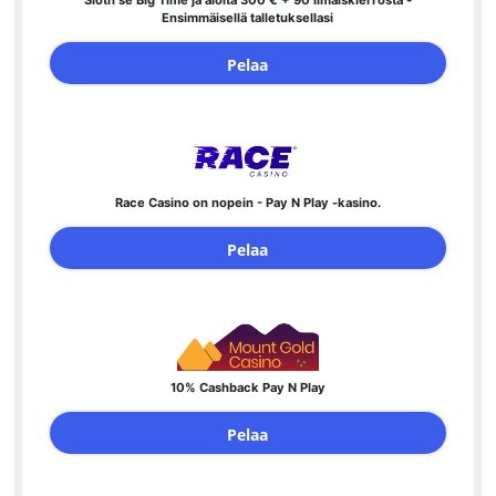
Ensimmäisellä talletuksellasi
Pelaa
Race Casino on nopein - Pay N Play -kasino.
Pelaa
10% Cashback Pay N Play
Pelaa