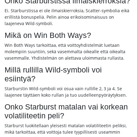
Onko Starburstissa ilmaiskierroksia?
Ei. Starburstissa ei ole ilmaiskierroksia, Scatter-symbolia eikä
erillistä bonuspeliä. Pelin ainoa erikoisominaisuus on
laajeneva Wild-symboli.
Mikä on Win Both Ways?
Win Both Ways tarkoittaa, että voittoyhdistelmät luetaan
molempiin suuntiin, sekä vasemmalta oikealle että oikealta
vasemmalle. Yhdistelmän on alettava uloimmasta rullasta.
Millä rullilla Wild-symboli voi
esiintyä?
Starburstin Wild-symboli voi osua vain rullille 2, 3 ja 4. Se
laajenee täyttäen koko rullan ja tuo uudelleenpyöräytyksen.
Onko Starburst matalan vai korkean
volatiliteetin peli?
Starburst luokitellaan yleisesti matalan volatiliteetin peliksi,
mikä tarkoittaa, että voittoja tulee tyypillisesti useammin