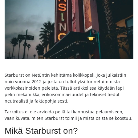
Starburst on NetEntin kehittämä kolikkopeli, joka julkaistiin
noin vuonna 2012 ja josta on tullut yksi tunnetuimmista
verkkokasinoiden peleistä. Tässä artikkelissa käydään läpi
pelin mekaniikka, erikoisominaisuudet ja tekniset tiedot
neutraalisti ja faktapohjaisesti.
Tarkoitus ei ole arvioida peliä tai kannustaa pelaamiseen,
vaan kuvata, miten Starburst toimii ja mistä osista se koostuu.
Mikä Starburst on?