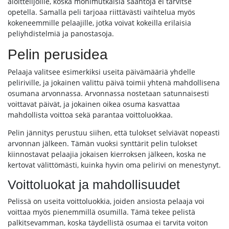
aloittelijoille, koska monimutkaisia sääntöjä ei tarvitse
opetella. Samalla peli tarjoaa riittävästi vaihtelua myös
kokeneemmille pelaajille, jotka voivat kokeilla erilaisia
peliyhdistelmiä ja panostasoja.
Pelin perusidea
Pelaaja valitsee esimerkiksi useita päivämääriä yhdelle
peliriville, ja jokainen valittu päivä toimii yhtenä mahdollisena
osumana arvonnassa. Arvonnassa nostetaan satunnaisesti
voittavat päivät, ja jokainen oikea osuma kasvattaa
mahdollista voittoa sekä parantaa voittoluokkaa.
Pelin jännitys perustuu siihen, että tulokset selviävät nopeasti
arvonnan jälkeen. Tämän vuoksi synttärit pelin tulokset
kiinnostavat pelaajia jokaisen kierroksen jälkeen, koska ne
kertovat välittömästi, kuinka hyvin oma pelirivi on menestynyt.
Voittoluokat ja mahdollisuudet
Pelissä on useita voittoluokkia, joiden ansiosta pelaaja voi
voittaa myös pienemmillä osumilla. Tämä tekee pelistä
palkitsevamman, koska täydellistä osumaa ei tarvita voiton