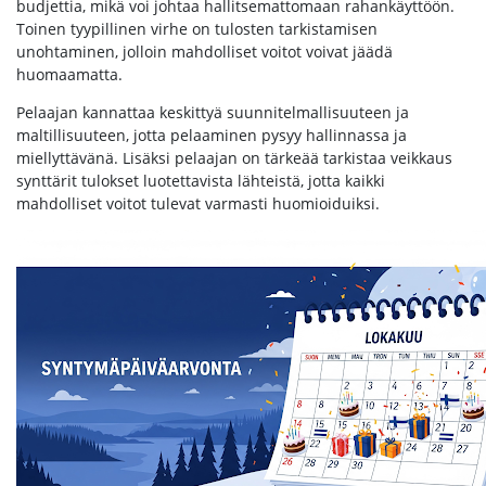
budjettia, mikä voi johtaa hallitsemattomaan rahankäyttöön.
Toinen tyypillinen virhe on tulosten tarkistamisen
unohtaminen, jolloin mahdolliset voitot voivat jäädä
huomaamatta.
Pelaajan kannattaa keskittyä suunnitelmallisuuteen ja
maltillisuuteen, jotta pelaaminen pysyy hallinnassa ja
miellyttävänä. Lisäksi pelaajan on tärkeää tarkistaa veikkaus
synttärit tulokset luotettavista lähteistä, jotta kaikki
mahdolliset voitot tulevat varmasti huomioiduiksi.