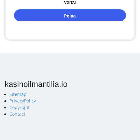
VOITA!
Pelaa
kasinoilmantilia.io
Sitemap
PrivacyPolicy
Copyright
Contact