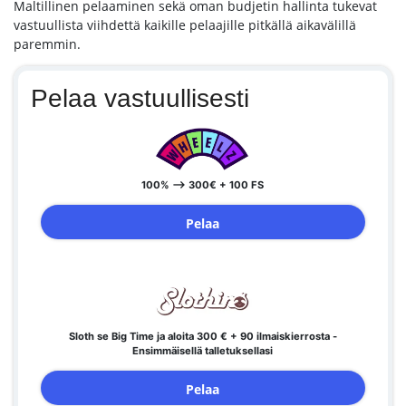
Maltillinen pelaaminen sekä oman budjetin hallinta tukevat
vastuullista viihdettä kaikille pelaajille pitkällä aikavälillä
paremmin.
Pelaa vastuullisesti
100% --> 300€ + 100 FS
Pelaa
Sloth se Big Time ja aloita 300 € + 90 ilmaiskierrosta -
Ensimmäisellä talletuksellasi
Pelaa