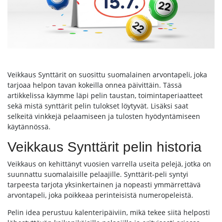
Veikkaus Synttärit on suosittu suomalainen arvontapeli, joka
tarjoaa helpon tavan kokeilla onnea päivittäin. Tässä
artikkelissa käymme läpi pelin taustan, toimintaperiaatteet
sekä mistä synttärit pelin tulokset löytyvät. Lisäksi saat
selkeitä vinkkejä pelaamiseen ja tulosten hyödyntämiseen
käytännössä.
Veikkaus Synttärit pelin historia
Veikkaus on kehittänyt vuosien varrella useita pelejä, jotka on
suunnattu suomalaisille pelaajille. Synttärit-peli syntyi
tarpeesta tarjota yksinkertainen ja nopeasti ymmärrettävä
arvontapeli, joka poikkeaa perinteisistä numeropeleistä.
Pelin idea perustuu kalenteripäiviin, mikä tekee siitä helposti