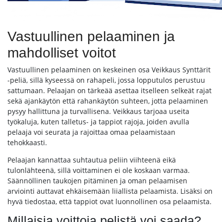
Vastuullinen pelaaminen ja
mahdolliset voitot
Vastuullinen pelaaminen on keskeinen osa Veikkaus Synttärit
-peliä, sillä kyseessä on rahapeli, jossa lopputulos perustuu
sattumaan. Pelaajan on tärkeää asettaa itselleen selkeät rajat
sekä ajankäytön että rahankäytön suhteen, jotta pelaaminen
pysyy hallittuna ja turvallisena. Veikkaus tarjoaa useita
työkaluja, kuten talletus- ja tappiot rajoja, joiden avulla
pelaaja voi seurata ja rajoittaa omaa pelaamistaan
tehokkaasti.
Pelaajan kannattaa suhtautua peliin viihteenä eikä
tulonlähteenä, sillä voittaminen ei ole koskaan varmaa.
Säännöllinen taukojen pitäminen ja oman pelaamisen
arviointi auttavat ehkäisemään liiallista pelaamista. Lisäksi on
hyvä tiedostaa, että tappiot ovat luonnollinen osa pelaamista.
Millaisia voittoja pelistä voi saada?