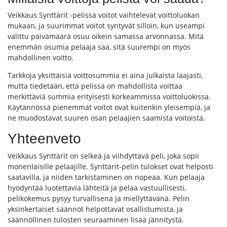
Veikkaus Synttärit -pelissä voitot vaihtelevat voittoluokan
mukaan, ja suurimmat voitot syntyvät silloin, kun useampi
valittu päivämäärä osuu oikein samassa arvonnassa. Mitä
enemmän osumia pelaaja saa, sitä suurempi on myös
mahdollinen voitto.
Tarkkoja yksittäisiä voittosummia ei aina julkaista laajasti,
mutta tiedetään, että pelissä on mahdollista voittaa
merkittäviä summia erityisesti korkeammissa voittoluokissa.
Käytännössä pienemmät voitot ovat kuitenkin yleisempiä, ja
ne muodostavat suuren osan pelaajien saamista voitoista.
Yhteenveto
Veikkaus Synttärit on selkeä ja viihdyttävä peli, joka sopii
monenlaisille pelaajille. Synttärit-pelin tulokset ovat helposti
saatavilla, ja niiden tarkistaminen on nopeaa. Kun pelaaja
hyödyntää luotettavia lähteitä ja pelaa vastuullisesti,
pelikokemus pysyy turvallisena ja miellyttävänä. Pelin
yksinkertaiset säännöt helpottavat osallistumista, ja
säännöllinen tulosten seuraaminen lisää jännitystä.