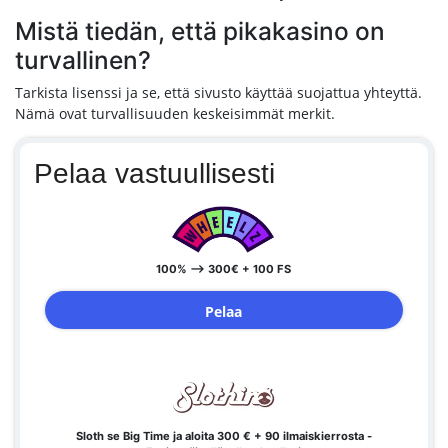
Mistä tiedän, että pikakasino on
turvallinen?
Tarkista lisenssi ja se, että sivusto käyttää suojattua yhteyttä.
Nämä ovat turvallisuuden keskeisimmät merkit.
Pelaa vastuullisesti
100% --> 300€ + 100 FS
Pelaa
Sloth se Big Time ja aloita 300 € + 90 ilmaiskierrosta -