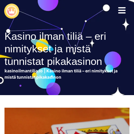
Kasino ilman tiliä – eri
nimitykset ja mistä
tunnistat pikakasinon
kasinoilmantilia.io
|
Kasino ilman tiliä – eri nimitykset ja
mistä tunnistat pikakasinon