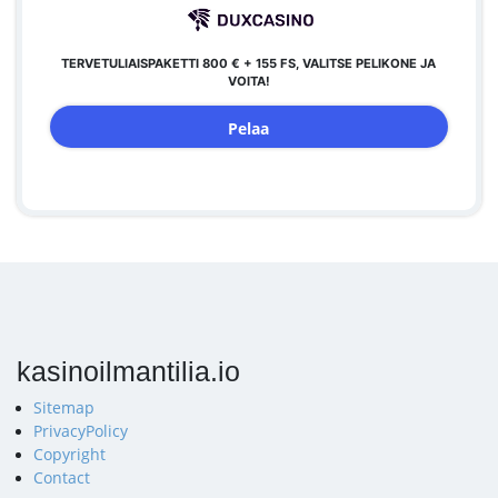
TERVETULIAISPAKETTI 800 € + 155 FS, VALITSE PELIKONE JA
VOITA!
Pelaa
kasinoilmantilia.io
Sitemap
PrivacyPolicy
Copyright
Contact