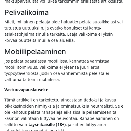
maksupalveluista voi lukea tarkemmin erillisestä artikkelista.
Pelivalikoima
Mieti, millainen pelaaja olet: haluatko pelata suosikkejasi vai
tutustua uutuuksiin, ja ovatko bonukset tai kanta-
asiakasohjelma sinulle tärkeitä. Laaja valikoima ei yksin
korvaa puutteita muilla osa-alueilla.
Mobiilipelaaminen
Jos pelaat pääasiassa mobiilissa, kannattaa varmistaa
mobiilitoimivuus. Valikoima ei yleensä juuri eroa
työpöytäversiosta, joskin osa vanhemmista peleistä ei
välttämättä toimi mobiilissa.
Vastuuvapauslauseke
Tämä artikkeli on tarkoitettu ainoastaan tiedoksi ja kuvaa
pikakasinoiden nimityksiä ja ominaisuuksia neutraalisti. Se ei
ole kehotus pelata rahapelejä eikä sisällä pelaamiseen tai
kasinon valintaan liittyvää neuvontaa. Rahapelaaminen on
sallittu vain
täysi-ikäisille (18+)
, ja siihen liittyy aina
taloudellisen menetyksen riski.