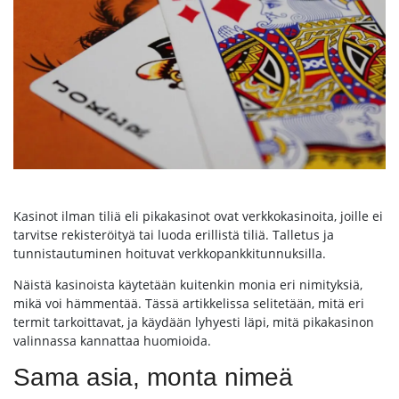
Kasinot ilman tiliä eli pikakasinot ovat verkkokasinoita, joille ei
tarvitse rekisteröityä tai luoda erillistä tiliä. Talletus ja
tunnistautuminen hoituvat verkkopankkitunnuksilla.
Näistä kasinoista käytetään kuitenkin monia eri nimityksiä,
mikä voi hämmentää. Tässä artikkelissa selitetään, mitä eri
termit tarkoittavat, ja käydään lyhyesti läpi, mitä pikakasinon
valinnassa kannattaa huomioida.
Sama asia, monta nimeä