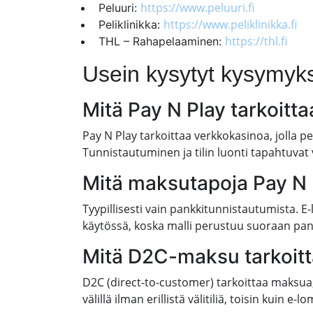
https://www.peluuri.fi
Peluuri:
https://www.peliklinikka.fi
Peliklinikka:
https://thl.fi
THL – Rahapelaaminen:
Usein kysytyt kysymyk
Mitä Pay N Play tarkoitta
Pay N Play tarkoittaa verkkokasinoa, jolla 
Tunnistautuminen ja tilin luonti tapahtuvat
Mitä maksutapoja Pay N P
Tyypillisesti vain pankkitunnistautumista. E-
käytössä, koska malli perustuu suoraan pan
Mitä D2C-maksu tarkoit
D2C (direct-to-customer) tarkoittaa maksua, 
välillä ilman erillistä välitiliä, toisin kuin e-