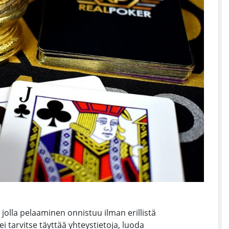
 jolla pelaaminen onnistuu ilman erillistä
 ei tarvitse täyttää yhteystietoja, luoda