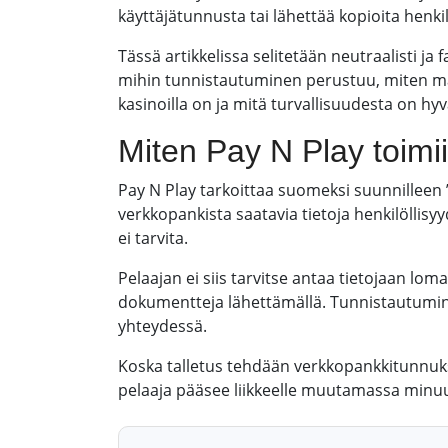
käyttäjätunnusta tai lähettää kopioita henkil
Tässä artikkelissa selitetään neutraalisti ja
mihin tunnistautuminen perustuu, miten maks
kasinoilla on ja mitä turvallisuudesta on hyv
Miten Pay N Play toimi
Pay N Play tarkoittaa suomeksi suunnilleen ”t
verkkopankista saatavia tietoja henkilöllisy
ei tarvita.
Pelaajan ei siis tarvitse antaa tietojaan lom
dokumentteja lähettämällä. Tunnistautumin
yhteydessä.
Koska talletus tehdään verkkopankkitunnuks
pelaaja pääsee liikkeelle muutamassa minuu