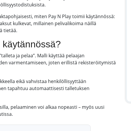
öllisyystodistuksista.
 faktapohjaisesti, miten Pay N Play toimii käytännössä:
ut kulkevat, millainen pelivalikoima näillä
ä tietää.
i käytännössä?
alleta ja pelaa”. Malli käyttää pelaajan
yden varmentamiseen, joten erillistä rekisteröitymistä
akkeella eikä vahvistaa henkilöllisyyttään
en tapahtuu automaattisesti talletuksen
illa, pelaaminen voi alkaa nopeasti – myös uusi
tissa.