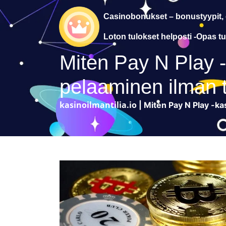
Casinobonukset – bonustyypit, e
Loton tulokset helposti -Opas t
Miten Pay N Play -
pelaaminen ilman ti
kasinoilmantilia.io
|
Miten Pay N Play -ka