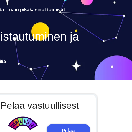
tä – näin pikakasinot toimivat
istautuminen ja
liä
Pelaa vastuullisesti
Pelaa