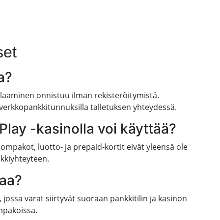
set
a?
pelaaminen onnistuu ilman rekisteröitymistä.
 verkkopankkitunnuksilla talletuksen yhteydessä.
lay -kasinolla voi käyttää?
lompakot, luotto- ja prepaid-kortit eivät yleensä ole
kkiyhteyteen.
taa?
jossa varat siirtyvät suoraan pankkitilin ja kasinon
lompakoissa.