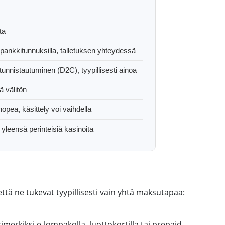
ta
pankkitunnuksilla, talletuksen yhteydessä
unnistautuminen (D2C), tyypillisesti ainoa
ä välitön
opea, käsittely voi vaihdella
yleensä perinteisiä kasinoita
että ne tukevat tyypillisesti vain yhtä maksutapaa:
simerkiksi e-lompakolla, luottokortilla tai prepaid-