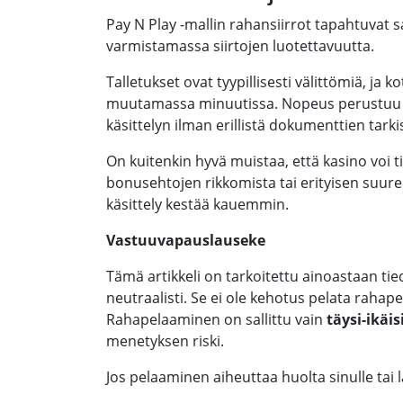
Pay N Play -mallin rahansiirrot tapahtuvat s
varmistamassa siirtojen luotettavuutta.
Talletukset ovat tyypillisesti välittömiä, ja 
muutamassa minuutissa. Nopeus perustuu s
käsittelyn ilman erillistä dokumenttien tarki
On kuitenkin hyvä muistaa, että kasino voi ti
bonusehtojen rikkomista tai erityisen suuren
käsittely kestää kauemmin.
Vastuuvapauslauseke
Tämä artikkeli on tarkoitettu ainoastaan tie
neutraalisti. Se ei ole kehotus pelata rahape
Rahapelaaminen on sallittu vain
täysi-ikäisi
menetyksen riski.
Jos pelaaminen aiheuttaa huolta sinulle tai l