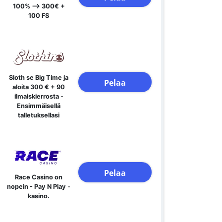
100% --> 300€ +
100 FS
Sloth se Big Time ja
Pelaa
aloita 300 € + 90
ilmaiskierrosta -
Ensimmäisellä
talletuksellasi
Pelaa
Race Casino on
nopein - Pay N Play -
kasino.